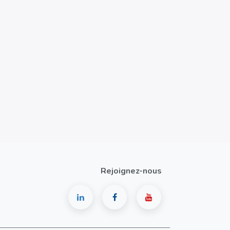
Rejoignez-nous