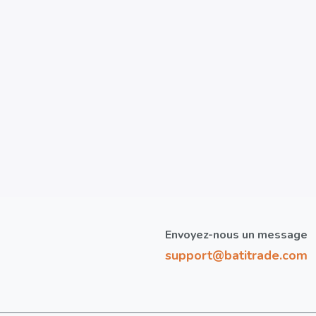
Envoyez-nous un message
support@batitrade.com