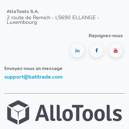
AlloTools S.A.
2 route de Remich - L5690 ELLANGE -
Luxembourg
Rejoignez-nous
Envoyez-nous un message
support@batitrade.com