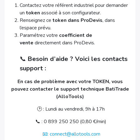
Contactez votre référent industriel pour demander
un
token
associé à son configurateur.
Renseignez ce
token dans ProDevis
, dans
l’espace prévu.
Paramétrez votre
coefficient de
vente
directement dans ProDevis.
📞
Besoin d’aide ? Voici les contacts
support :
En cas de problème avec votre TOKEN, vous
pouvez contacter le support technique BatiTrade
(AlloTools)
🕑 : Lundi au vendredi, 9h à 17h
📞 : 0 899 250 250 (0,80 €/min)
📧: connect@allotools.com