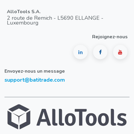
AlloTools S.A.
2 route de Remich - L5690 ELLANGE -
Luxembourg
Rejoignez-nous
Envoyez-nous un message
support@batitrade.com