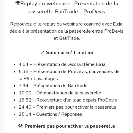
🎥Replay du webinaire : Présentation de la
passerelle BatiTrade - ProDevis
Retrouvez ici le replay du webinaire coanimé avec Elcia,
dédié à la présentation de la passerelle entre ProDevis
et BatiTrade.
📌
Sommaire / Timeline
4:04 – Présentation de l’écosystème Elcia
5:38 – Présentation de ProDevis, nouveautés de
la P9 et avantages
7:34 – Présentation de BatiTrade
10:00 – Démonstration de la passerelle
19:52 – Réouverture d’un lead depuis ProDevis
24:40 – Premiers pas pour activer la passerelle
25:14 – Questions / Réponses
🛠️​
Premiers pas pour activer la passerelle