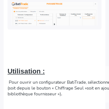
Utilisation :
Pour ouvrir un configurateur BatiTrade, sélectionne
(soit depuis le bouton « Chiffrage Seul »soit en aj
bibliothèque fournisseur »)
.