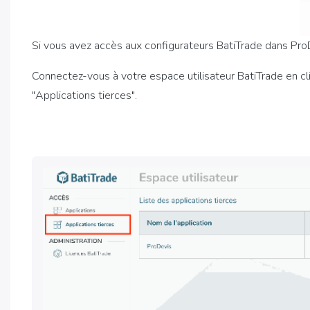
Si vous avez accès aux configurateurs BatiTrade dans ProD
Connectez-vous à votre espace utilisateur BatiTrade en c
"Applications tierces".