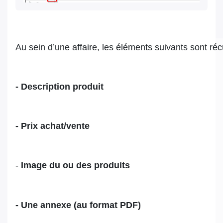
Au sein d’une affaire, les éléments suivants sont ré
- Description produit
- Prix achat/vente
-
Image du ou des produits
- Une annexe (au format PDF)