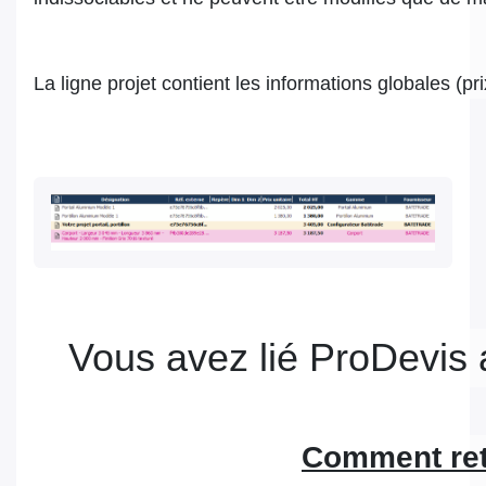
La ligne projet contient les informations globales (pri
Vous avez lié ProDevis 
Comment ret