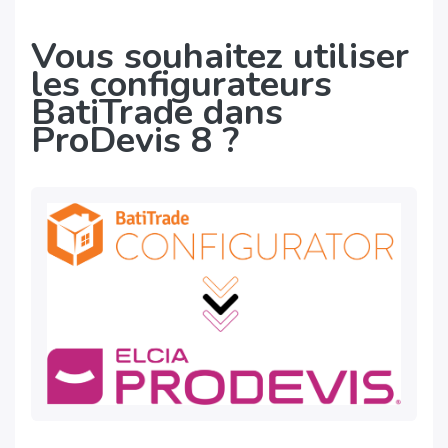
Vous souhaitez utiliser
les configurateurs
BatiTrade dans
ProDevis 8 ?