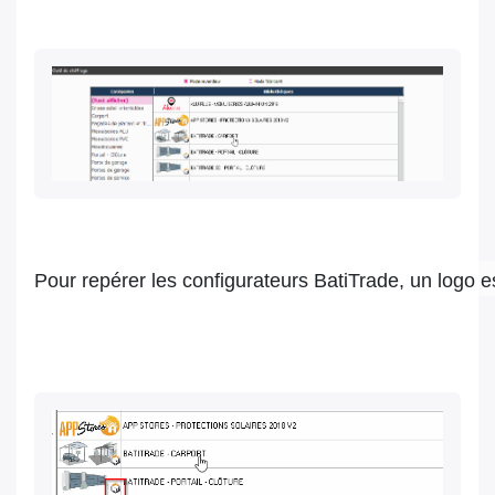
Pour repérer les configurateurs BatiTrade, un logo e