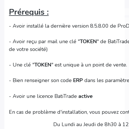
Prérequis :
- Avoir installé la dernière version 8.5.8.00 de ProD
- Avoir reçu par mail une clé "
TOKEN
" de BatiTrad
de votre société)
- Une clé "
TOKEN
" est unique à un point de vente.
- Bien renseigner son code
ERP
dans les paramètre
- Avoir une licence BatiTrade
active
En cas de problème d'installation, vous pouvez cont
Du Lundi au Jeudi de 8h30 à 1