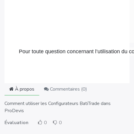
Pour toute question concernant l’utilisation du c
À propos
Commentaires (
0
)
Comment utiliser les Configurateurs BatiTrade dans
ProDevis
Évaluation
0
0