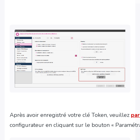
Après avoir enregistré votre clé Token, veuillez
par
configurateur en cliquant sur le bouton « Paramétr