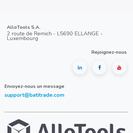
AlloTools S.A.
2 route de Remich - L5690 ELLANGE -
Luxembourg
Rejoignez-nous
Envoyez-nous un message
support@batitrade.com