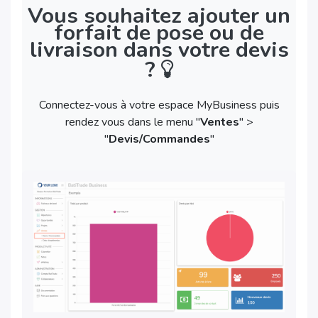
Vous souhaitez ajouter un
forfait de pose ou de
livraison dans votre devis
?
Connectez-vous à votre espace MyBusiness puis
rendez vous dans le menu "
Ventes
" >
"
Devis/Commandes
"