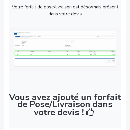
Votre forfait de pose/livraison est désormais présent
dans votre devis
Vous avez ajouté un forfait
de Pose/Livraison dans
votre devis !