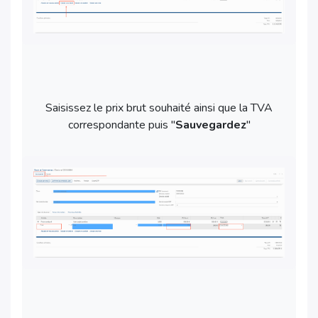
Saisissez le prix brut souhaité ainsi que la TVA
correspondante puis "
Sauvegardez
"