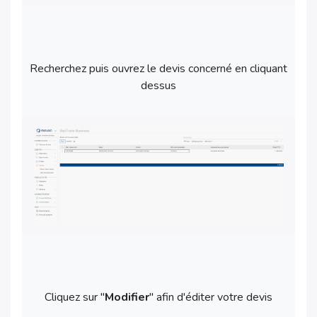
Recherchez puis ouvrez le devis concerné en cliquant
dessus
Cliquez sur "
Modifier
" afin d'éditer votre devis