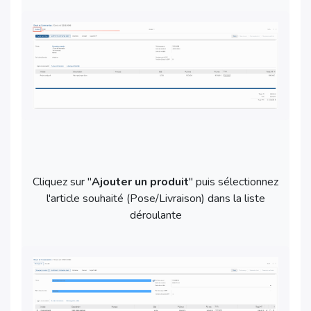
Cliquez sur "
Ajouter un produit
" puis sélectionnez
l'article souhaité (Pose/Livraison) dans la liste
déroulante