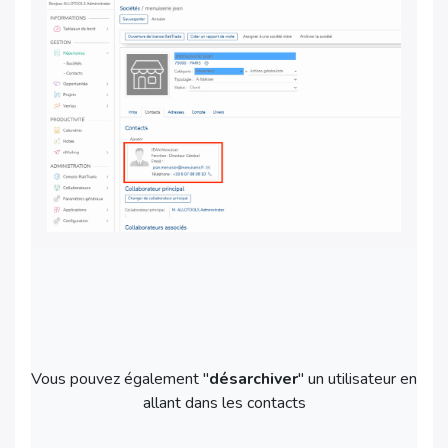
Vous pouvez également "
désarchiver
" un utilisateur en
allant dans les contacts