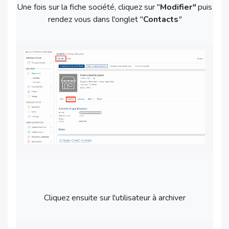
Une fois sur la fiche société, cliquez sur "
Modifier
"
puis
rendez vous dans l'onglet "
Contacts
"
Cliquez ensuite sur l'utilisateur à archiver