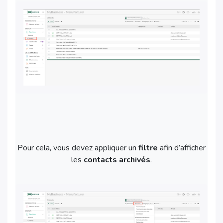
Pour cela, vous devez appliquer un
filtre
afin d’afficher
les
contacts archivés
.