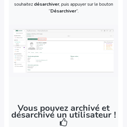
souhaitez
désarchiver
, puis appuyer sur le bouton
“
Désarchiver
”.
Vous pouvez archivé et
désarchivé un utilisateur !