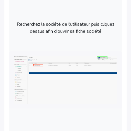
Recherchez la société de l'utilisateur puis cliquez
dessus afin d'ouvrir sa fiche société