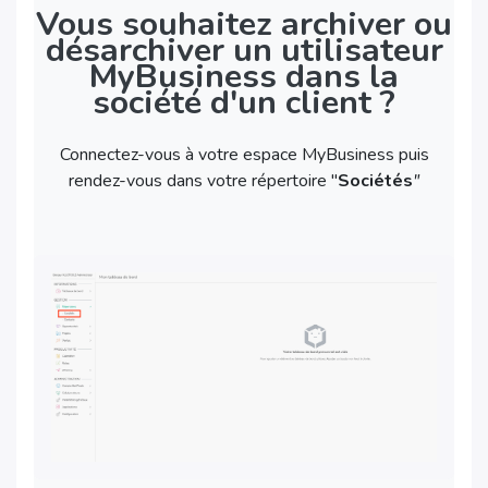
Vous souhaitez archiver ou
désarchiver un utilisateur
MyBusiness dans la
société d'un client ?
Connectez-vous à votre espace MyBusiness puis
rendez-vous dans votre répertoire "
Sociétés
"