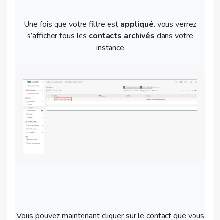
Une fois que votre filtre est
appliqué
, vous verrez
s’afficher tous les
contacts archivés
dans votre
instance
Vous pouvez maintenant cliquer sur le contact que vous