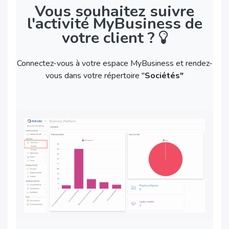
Vous souhaitez suivre
l'activité MyBusiness de
votre client ?
Connectez-vous à votre espace MyBusiness et rendez-
vous dans votre répertoire "
Sociétés"