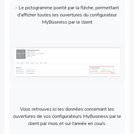
- Le pictogramme pointé par la flèche, permettant
d'afficher toutes les ouvertures du configurateur
MyBusiness par le client
Vous retrouvez ici les données concernant les
ouvertures de vos configurateurs MyBusiness par le
client par mois et sur l'année en cours.