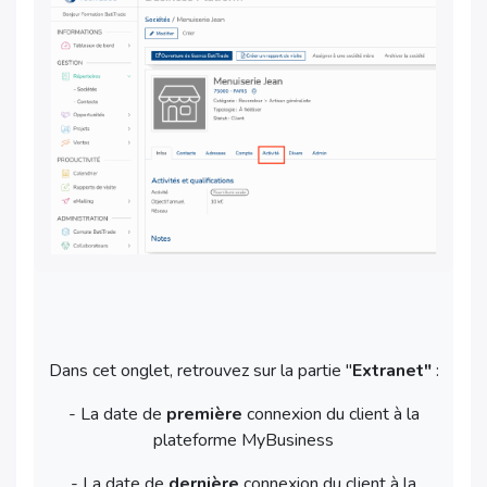
Dans cet onglet, retrouvez sur la partie "
Extranet"
:
- La date de
première
connexion du client à la
plateforme MyBusiness
- La date de
dernière
connexion du client à la