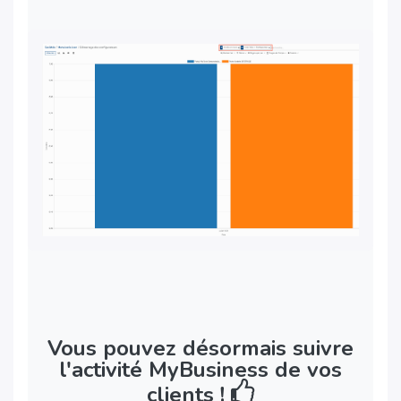
Vous pouvez désormais suivre
l'activité MyBusiness de vos
clients !