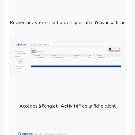
Recherchez votre client puis cliquez afin d'ouvrir sa fiche
Accédez à l'onglet "
Activité"
de la fiche client