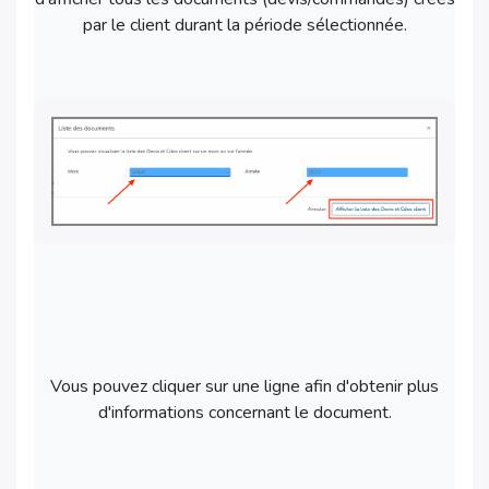
par le client durant la période sélectionnée.
Vous pouvez cliquer sur une ligne afin d'obtenir plus
d'informations concernant le document.