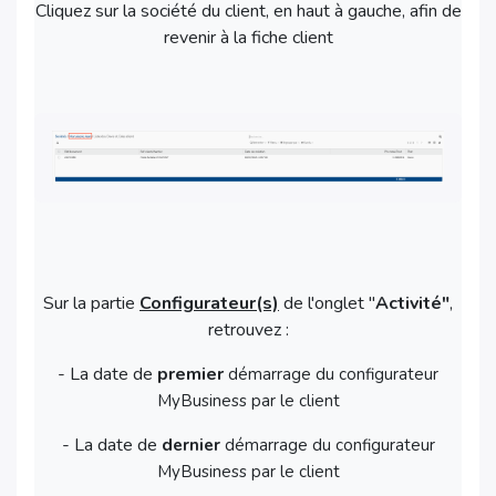
Cliquez sur la société du client, en haut à gauche, afin de
revenir à la fiche client
Sur la partie
Configurateur(s)
de l'onglet "
Activité"
,
retrouvez :
- La date de
premier
démarrage du configurateur
MyBusiness par le client
- La date de
d
ernier
démarrage du configurateur
MyBusiness par le client