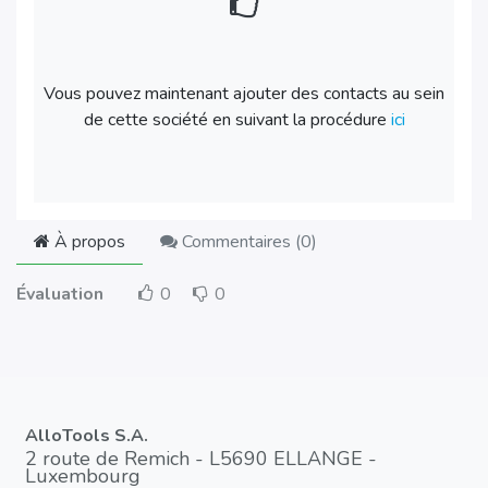
Vous pouvez maintenant ajouter des contacts au sein
de cette société en suivant la procédure
ici
À propos
Commentaires (
0
)
Évaluation
0
0
AlloTools S.A.
2 route de Remich - L5690 ELLANGE -
Luxembourg