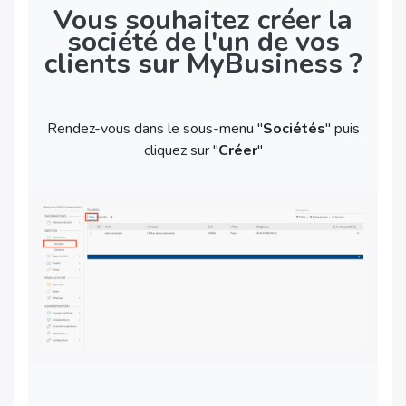
Vous souhaitez créer la
société de l'un de vos
clients sur MyBusiness ?
Rendez-vous dans le sous-menu "
Sociétés
" puis
cliquez sur "
Créer
"