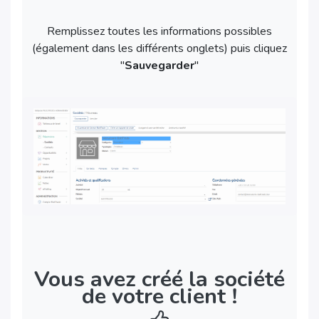
Remplissez toutes les informations possibles
(également dans les différents onglets) puis cliquez
"
Sauvegarder
"
Vous avez créé la société
de votre client !