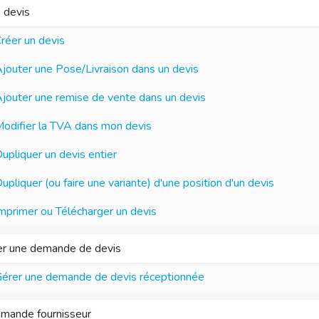
 devis
réer un devis
jouter une Pose/Livraison dans un devis
jouter une remise de vente dans un devis
odifier la TVA dans mon devis
upliquer un devis entier
upliquer (ou faire une variante) d'une position d'un devis
mprimer ou Télécharger un devis
er une demande de devis
érer une demande de devis réceptionnée
mande fournisseur