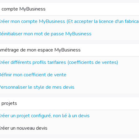
 compte MyBusiness
réer mon compte MyBusiness (Et accepter la licence d'un fabrica
éinitialiser mon mot de passe MyBusiness
amétrage de mon espace MyBusiness
réer différents profils tarifaires (coefficients de ventes)
éfinir mon coefficient de vente
ersonnaliser le style de mes devis
 projets
réer un projet configuré, non lié à un devis
réer un nouveau devis