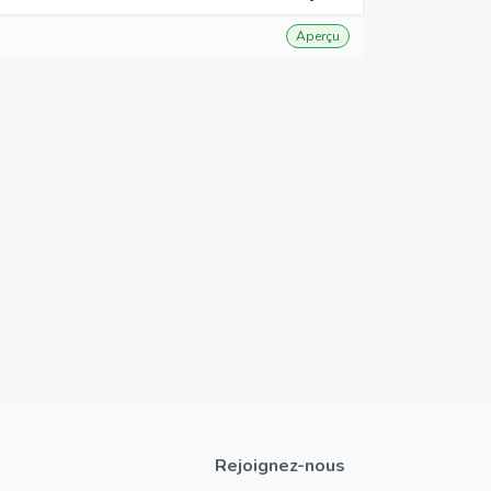
Aperçu
Rejoignez-nous