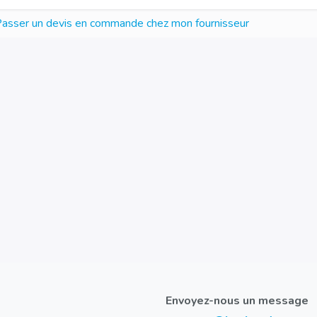
asser un devis en commande chez mon fournisseur
Envoyez-nous un message