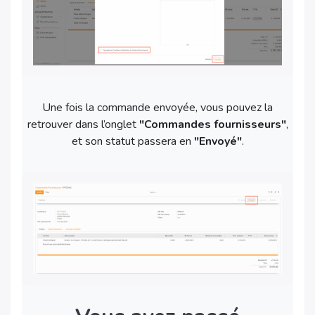
Une fois la commande envoyée, vous pouvez la
retrouver dans l’onglet
"Commandes fournisseurs"
,
et son statut passera en
"Envoyé"
.