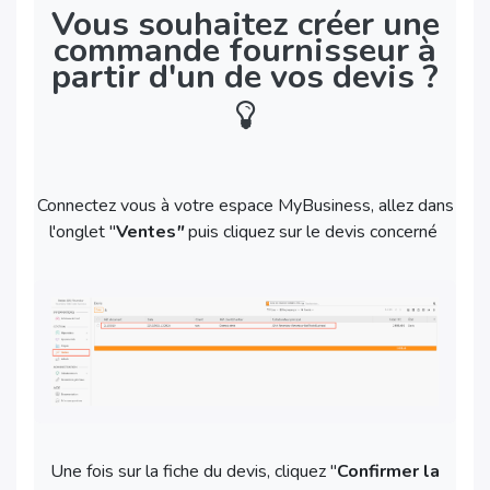
Vous souhaitez créer une
commande fournisseur à
partir d'un de vos devis ?
Connectez vous à votre espace MyBusiness, allez dans
l'onglet "
Ventes
"
puis cliquez sur le devis concerné
Une fois sur la fiche du devis, cliquez "
Confirmer la