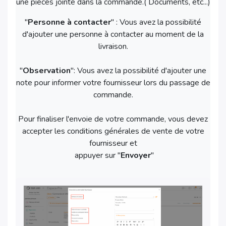
une pièces jointe dans la commande.( Documents, etc...)
"
Personne à contacter
" : Vous avez la possibilité
d'ajouter une personne à contacter au moment de la
livraison.
"
Observation
": Vous avez la possibilité d'ajouter une
note pour informer votre fournisseur lors du passage de
commande.
Pour finaliser l'envoie de votre commande, vous devez
accepter les conditions générales de vente de votre
fournisseur et
appuyer sur "
Envoyer
"