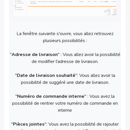
La fenêtre suivante s'ouvre, vous allez retrouvez
plusieurs possibilités :
"
Adresse de livraison
" : Vous allez avoir la possibilité
de modifier l'adresse de livraison.
"
Date de livraison souhaité
": Vous allez avoir la
possibilité de suggéré une date de livraison.
"
Numéro de commande interne
" : Vous avez la
possibilité de rentrer votre numéro de commande en
interne
"
Pièces jointes
": Vous avez la possibilité de rajouter