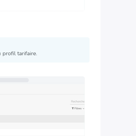
profil tarifaire.