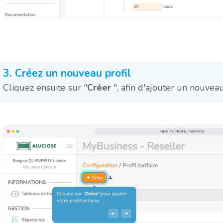
3. Créez un nouveau profil
Cliquez ensuite sur "
Créer
", afin d'ajouter un nouveau 