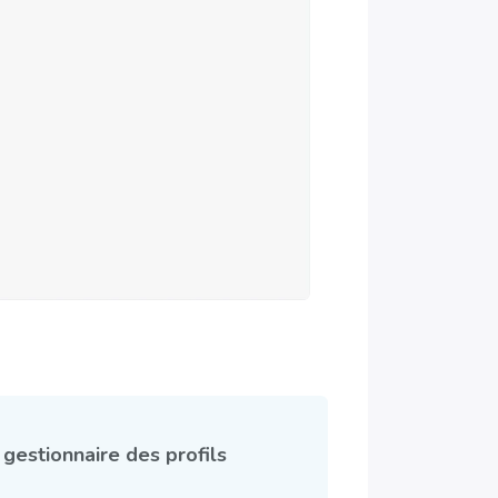
 gestionnaire des profils