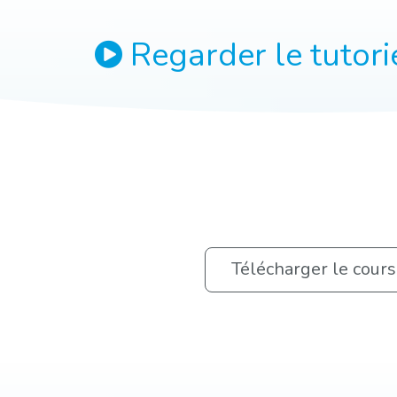
Regarder le tutorie
Télécharger le cour