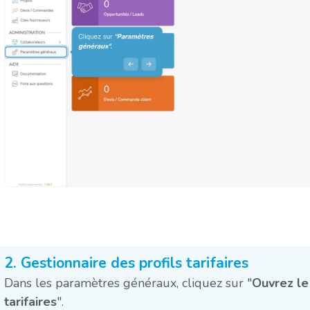
2. Gestionnaire des profils tarifaires
Dans les paramètres généraux, cliquez sur "
Ouvrez le
tarifaires
".