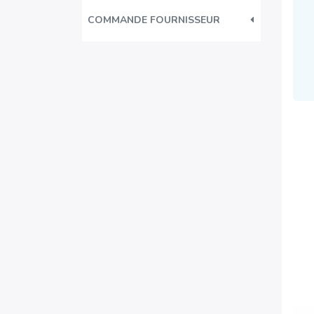
COMMANDE FOURNISSEUR