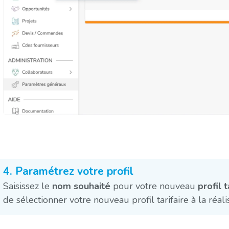
4. Paramétrez votre profil
Saisissez le
nom souhaité
pour votre nouveau
profil t
de sélectionner votre nouveau profil tarifaire à la réali