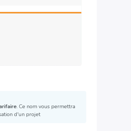
arifaire
. Ce nom vous permettra
sation d'un projet