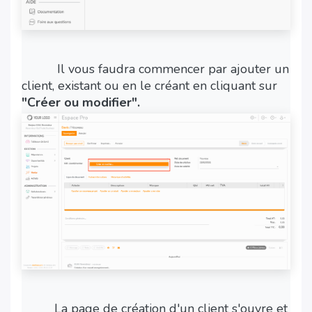
​Il vous faudra commencer par ajouter un
client, existant ou en le créant en cliquant sur
"Créer ou modifier".
​La page de création d'un client s'ouvre et