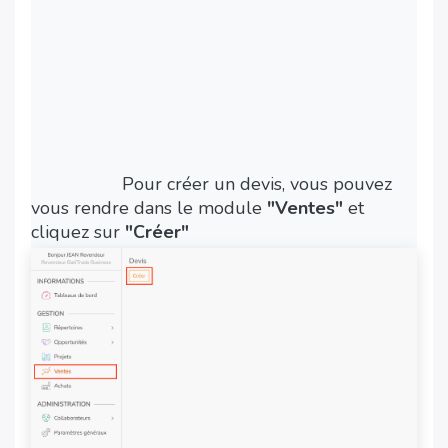
​Pour créer un devis, vous pouvez
vous rendre dans le module
"Ventes"
et
cliquez sur
"Créer"