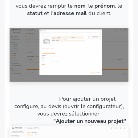
vous devrez remplir le
nom
, le
prénom
, le
statut
et l'
adresse mail
du client.
​Pour ajouter un projet
configuré, au devis (ouvrir le configurateur),
vous devrez sélectionner
​"Ajouter un nouveau projet"