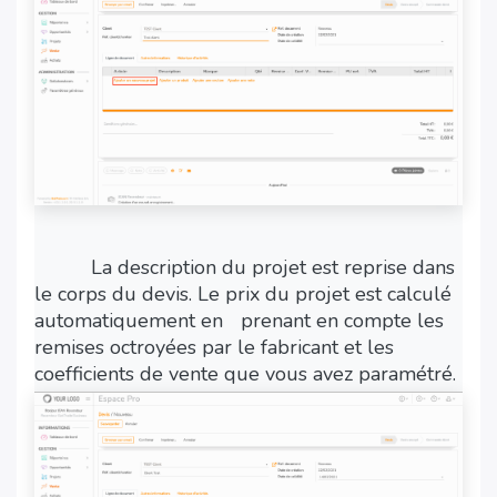
​La description du projet est reprise dans
le corps du devis. Le prix du projet est calculé
automatiquement en
​prenant en compte les
remises octroyées par le fabricant et les
coefficients de vente que vous avez paramétré.