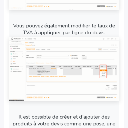
Vous pouvez également modifier le taux de
TVA à appliquer par ligne du devis.
Il est possible de créer et d'ajouter des
produits à votre devis comme une pose, une