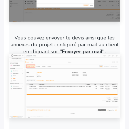
Vous pouvez envoyer le devis ainsi que les
annexes du projet configuré par mail au client
en cliquant sur
"Envoyer par mail".