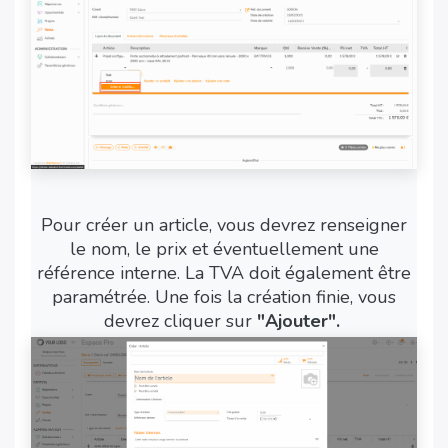
Pour créer un article, vous devrez renseigner
le nom, le prix et éventuellement une
référence interne. La TVA doit également être
paramétrée. Une fois la création finie, vous
devrez cliquer sur
"Ajouter".