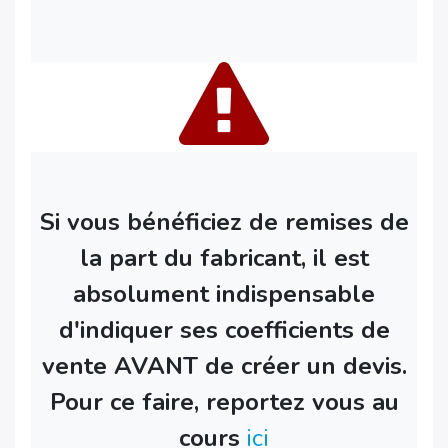
Si vous bénéficiez de remises de
la part du fabricant, il est
absolument indispensable
d'indiquer ses coefficients de
vente AVANT de créer un devis.
Pour ce faire, reportez vous au
cours
ici