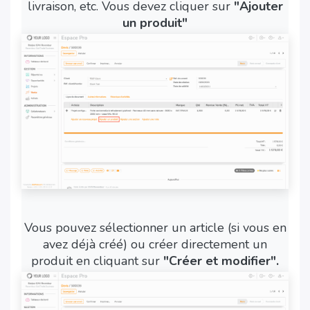
livraison, etc. Vous devez cliquer sur
"Ajouter
un produit"
Vous pouvez sélectionner un article (si vous en
avez déjà créé) ou créer directement un
produit en cliquant sur
"Créer et modifier".