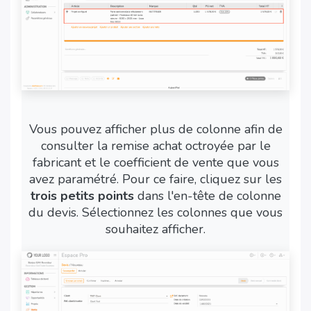
Vous pouvez afficher plus de colonne afin de
consulter la remise achat octroyée par le
fabricant et le coefficient de vente que vous
avez paramétré. Pour ce faire, cliquez sur les
trois petits points
dans l'en-tête de colonne
du devis. Sélectionnez les colonnes que vous
souhaitez afficher.