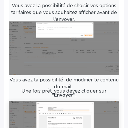
Vous avez la possibilité de choisir vos options
tarifaires que vous souhaitez afficher avant de
l'envoyer.
Vous avez la possibilité de modifier le contenu
du mail.
Une fois prêt, vous devez cliquer sur
"Envoyer".