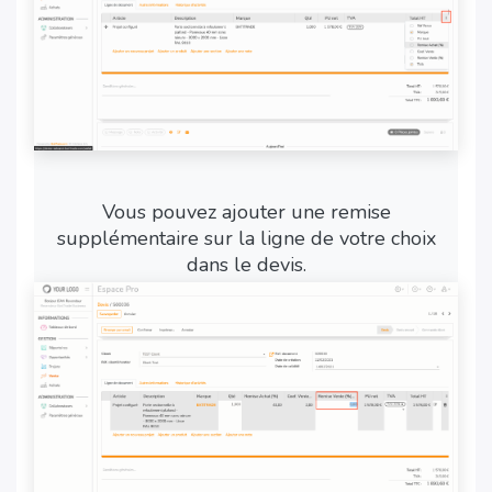
Vous pouvez ajouter une remise
supplémentaire sur la ligne de votre choix
dans le devis.