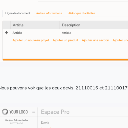
Nous pouvons voir que les deux devis, 21110016 et 21110017 a