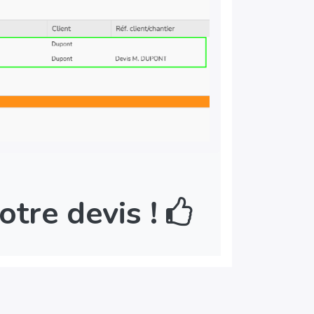
otre devis !