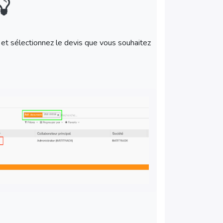
t sélectionnez le devis que vous souhaitez