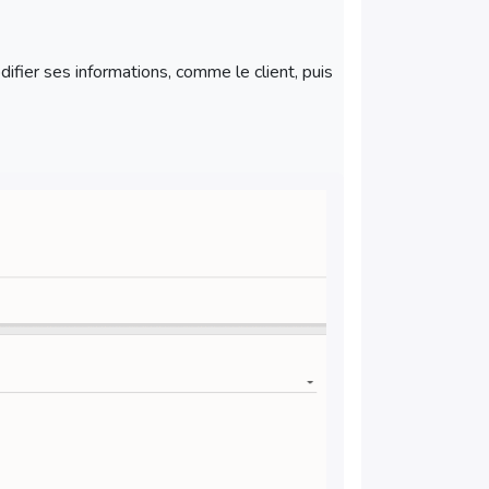
ifier ses informations, comme le client, puis