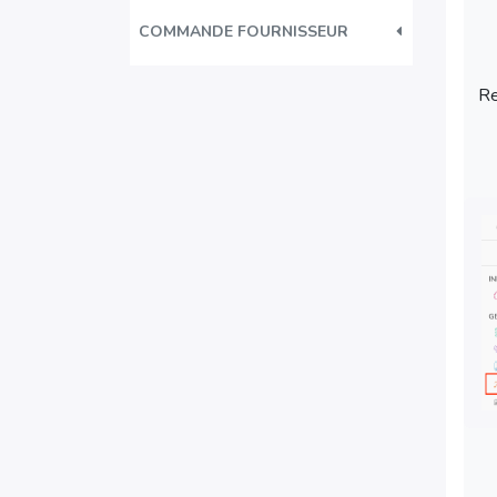
COMMANDE FOURNISSEUR
Re