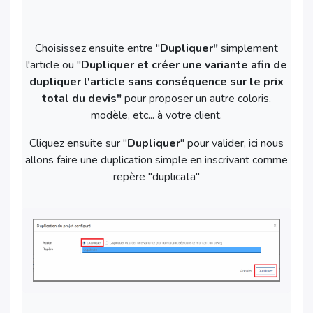
Choisissez ensuite entre "
Dupliquer"
simplement
l'article ou "
Dupliquer et créer une variante afin de
dupliquer l'article sans conséquence sur le prix
total du devis"
pour proposer un autre coloris,
modèle, etc... à votre client.
Cliquez ensuite sur "
Dupliquer
" pour valider, ici nous
allons faire une duplication simple en inscrivant comme
repère "duplicata"