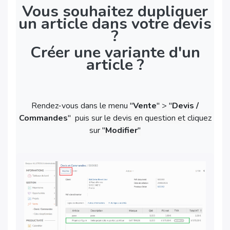
Vous souhaitez dupliquer
un article dans votre devis
?
Créer une variante d'un
article ?
Rendez-vous dans le menu "
Vente
" > "
Devis /
Commandes
" puis sur le devis en question et cliquez
sur "
Modifier
"