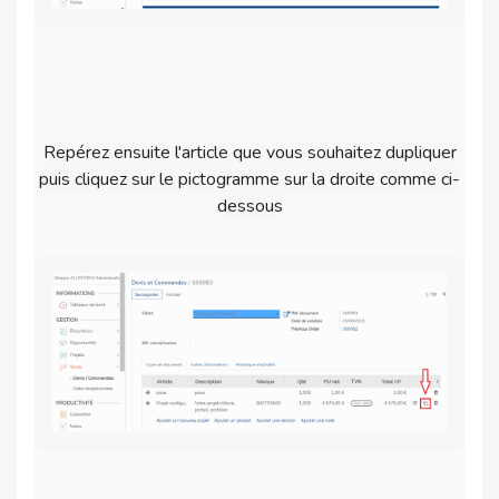
Repérez ensuite l'article que vous souhaitez dupliquer
puis cliquez sur le pictogramme sur la droite comme ci-
dessous