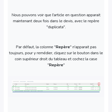
Nous pouvons voir que l'article en question apparait
maintenant deux fois dans le devis, avec le repère
"duplicata".
Par défaut, la colonne "
Repère
" n'apparait pas
toujours, pour y remédier, cliquez sur le bouton dans le
coin supérieur droit du tableau et cochez la case
"
Repère
"