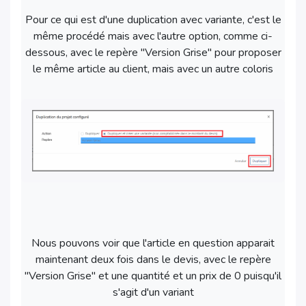
Pour ce qui est d'une duplication avec variante, c'est le
même procédé mais avec l'autre option, comme ci-
dessous, avec le repère "Version Grise" pour proposer
le même article au client, mais avec un autre coloris
Nous pouvons voir que l'article en question apparait
maintenant deux fois dans le devis, avec le repère
"Version Grise" et une quantité et un prix de 0 puisqu'il
s'agit d'un variant