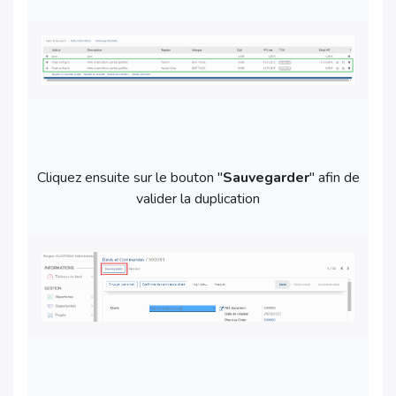
Cliquez ensuite sur le bouton "
Sauvegarder
" afin de
valider la duplication